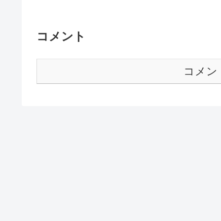
コメント
コメン