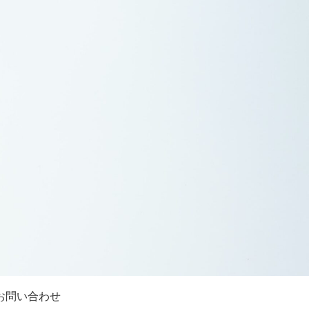
お問い合わせ