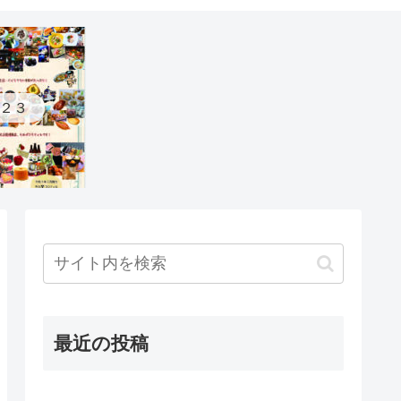
２３
最近の投稿