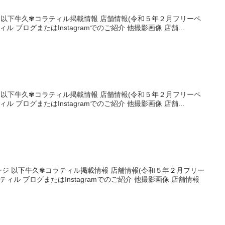
ebook 以下牛久✾コラティル掲載情報 店舗情報(令和５年２月フリーペ
 ブログまたはInstagramでのご紹介 他撮影画像 店舗...
ebook 以下牛久✾コラティル掲載情報 店舗情報(令和５年２月フリーペ
 ブログまたはInstagramでのご紹介 他撮影画像 店舗...
ームページ 以下牛久✾コラティル掲載情報 店舗情報(令和５年２月フリー
ィル ブログまたはInstagramでのご紹介 他撮影画像 店舗情報