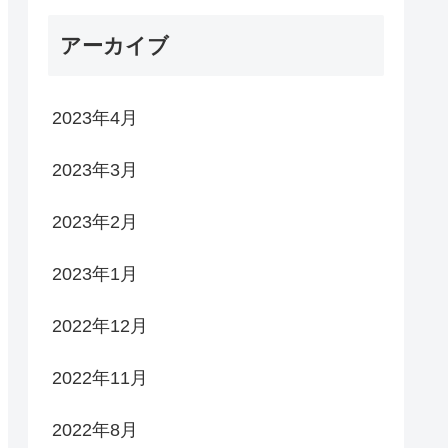
アーカイブ
2023年4月
2023年3月
2023年2月
2023年1月
2022年12月
2022年11月
2022年8月