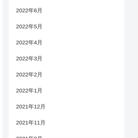
2022年6月
2022年5月
2022年4月
2022年3月
2022年2月
2022年1月
2021年12月
2021年11月