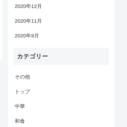
2020年12月
2020年11月
2020年9月
カテゴリー
その他
トップ
中華
和食