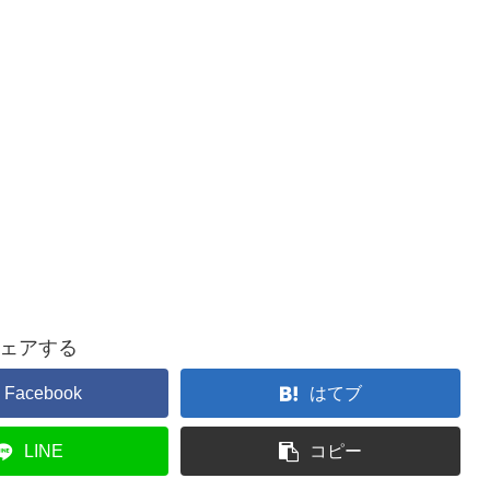
ェアする
Facebook
はてブ
LINE
コピー