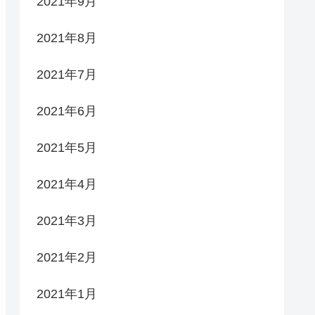
2021年9月
2021年8月
2021年7月
2021年6月
2021年5月
2021年4月
2021年3月
2021年2月
2021年1月