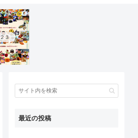
２３
最近の投稿