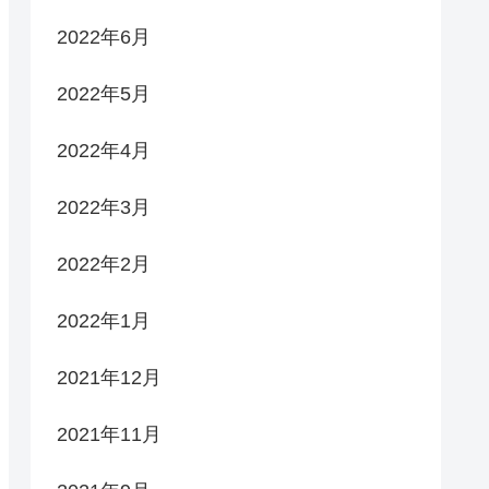
2022年6月
2022年5月
2022年4月
2022年3月
2022年2月
2022年1月
2021年12月
2021年11月