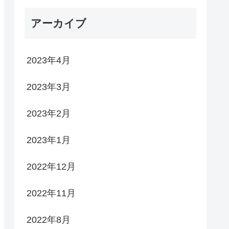
アーカイブ
2023年4月
2023年3月
2023年2月
2023年1月
2022年12月
2022年11月
2022年8月