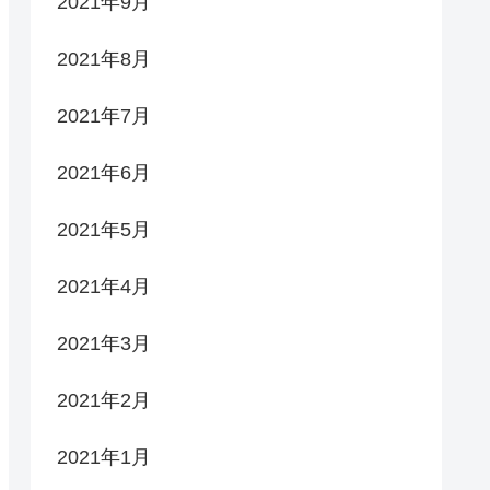
2021年9月
2021年8月
2021年7月
2021年6月
2021年5月
2021年4月
2021年3月
2021年2月
2021年1月