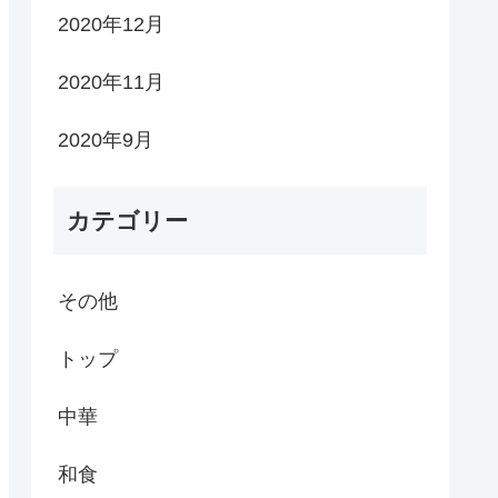
2020年12月
2020年11月
2020年9月
カテゴリー
その他
トップ
中華
和食