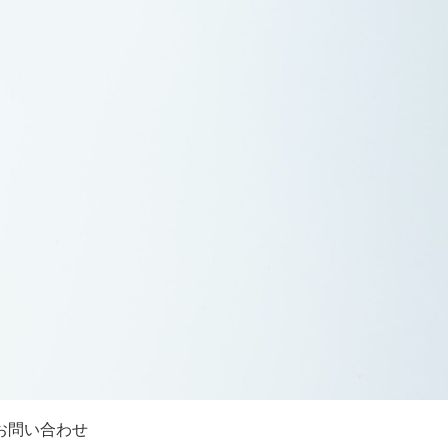
お問い合わせ