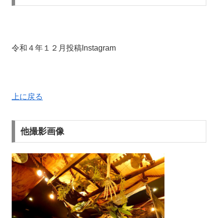
令和４年１２月投稿Instagram
上に戻る
他撮影画像