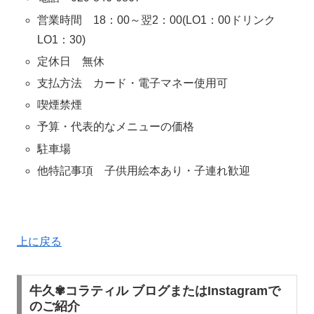
営業時間 18：00～翌2：00(LO1：00ドリンク
LO1：30)
定休日 無休
支払方法 カード・電子マネー使用可
喫煙禁煙
予算・代表的なメニューの価格
駐車場
他特記事項 子供用絵本あり・子連れ歓迎
上に戻る
牛久✾コラティル ブログまたはInstagramで
のご紹介