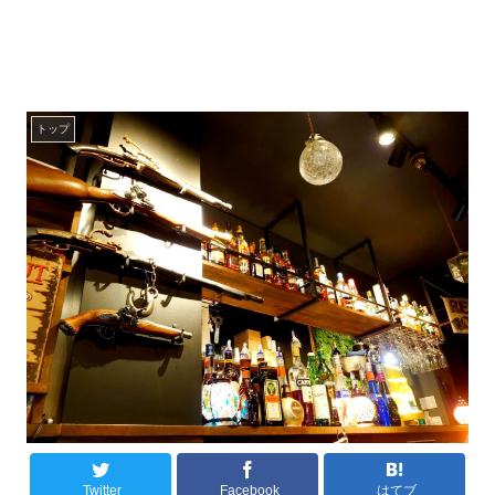
トップ
Twitter
Facebook
はてブ