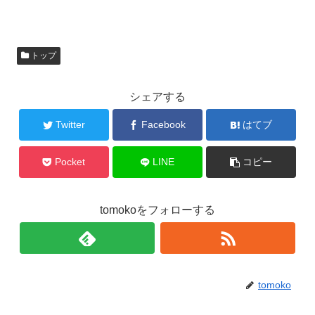
トップ
シェアする
Twitter
Facebook
はてブ
Pocket
LINE
コピー
tomokoをフォローする
tomoko