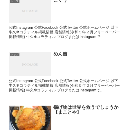
こくう
トップ
公式Instagram 公式Facebook 公式Twitter 公式ホームページ 以下
牛久✾コラティル掲載情報 店舗情報(令和５年２月フリーペーパー
掲載情報) 牛久✾コラティル ブログまたはInstagramで...
めん吉
トップ
公式Instagram 公式Facebook 公式Twitter 公式ホームページ 以下
牛久✾コラティル掲載情報 店舗情報(令和５年２月フリーペーパー
掲載情報) 牛久✾コラティル ブログまたはInstagramで...
揚げ物は世界を救うでしょうか
トップ
【まことや】