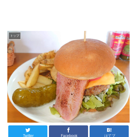
トップ
Twitter
Facebook
はてブ