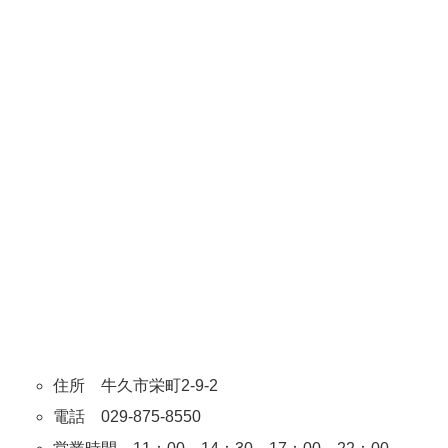
住所 牛久市栄町2-9-2
電話 029-875-8550