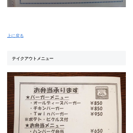
上に戻る
テイクアウトメニュー