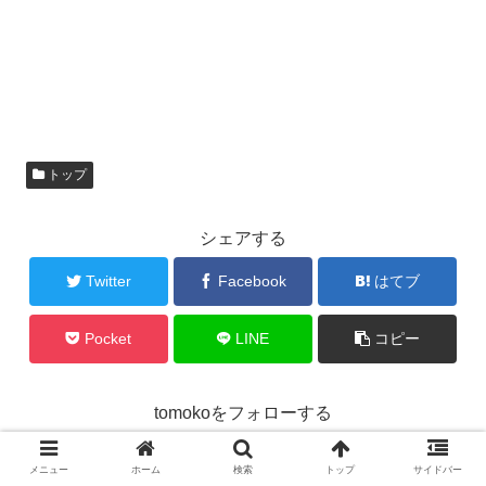
トップ
シェアする
Twitter
Facebook
はてブ
Pocket
LINE
コピー
tomokoをフォローする
メニュー
ホーム
検索
トップ
サイドバー