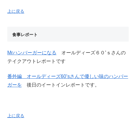
上に戻る
食事レポート
Mrハンバーガーになる
オールディーズ６０’ｓさんの
テイクアウトレポートです
番外編 オールディーズ60’sさんで優しい味のハンバー
ガーを
後日のイートインレポートです。
上に戻る