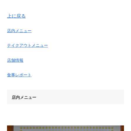
上に戻る
店内メニュー
テイクアウトメニュー
店舗情報
食事レポート
店内メニュー