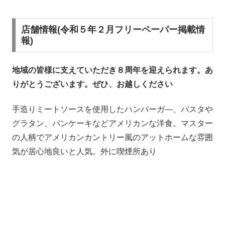
店舗情報(令和５年２月フリーペーパー掲載情
報)
地域の皆様に支えていただき８周年を迎えられます。あ
りがとうございます。ぜひ、お越しください
手造りミートソースを使用したハンバーガ―、パスタや
グラタン、パンケーキなどアメリカンな洋食。マスター
の人柄でアメリカンカントリー風のアットホームな雰囲
気が居心地良いと人気。外に喫煙所あり