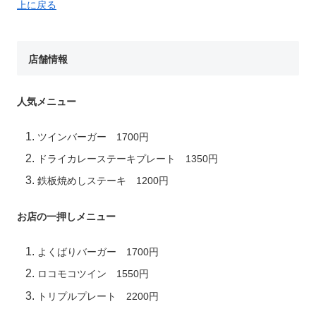
上に戻る
店舗情報
人気メニュー
ツインバーガー 1700円
ドライカレーステーキプレート 1350円
鉄板焼めしステーキ 1200円
お店の一押しメニュー
よくばりバーガー 1700円
ロコモコツイン 1550円
トリプルプレート 2200円