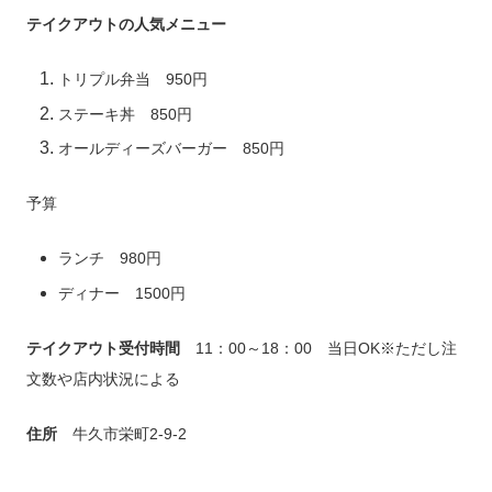
テイクアウトの人気メニュー
トリプル弁当 950円
ステーキ丼 850円
オールディーズバーガー 850円
予算
ランチ 980円
ディナー 1500円
テイクアウト受付時間
11：00～18：00 当日OK※ただし注
文数や店内状況による
住所
牛久市栄町2-9-2