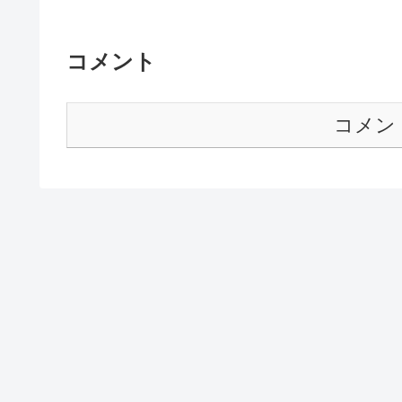
コメント
コメン