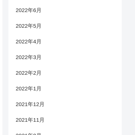
2022年6月
2022年5月
2022年4月
2022年3月
2022年2月
2022年1月
2021年12月
2021年11月