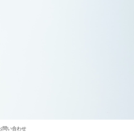
お問い合わせ