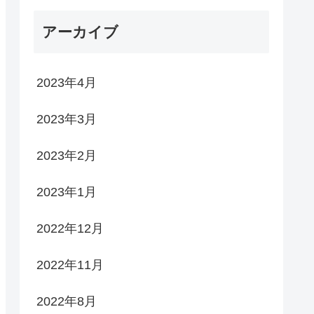
アーカイブ
2023年4月
2023年3月
2023年2月
2023年1月
2022年12月
2022年11月
2022年8月