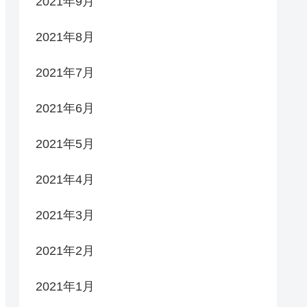
2021年9月
2021年8月
2021年7月
2021年6月
2021年5月
2021年4月
2021年3月
2021年2月
2021年1月