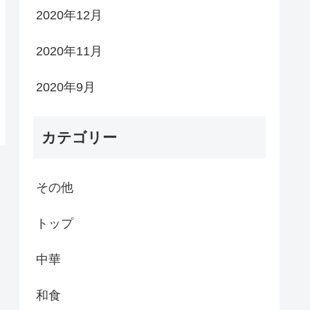
2020年12月
2020年11月
2020年9月
カテゴリー
その他
トップ
中華
和食