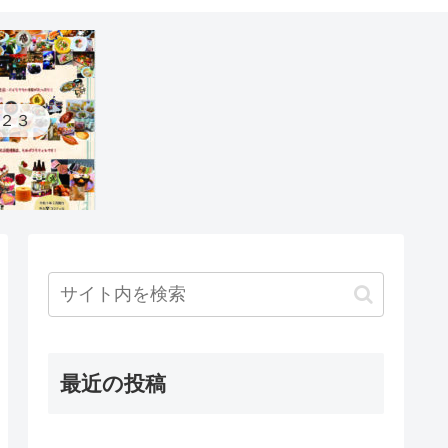
２３
最近の投稿