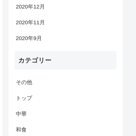
2020年12月
2020年11月
2020年9月
カテゴリー
その他
トップ
中華
和食