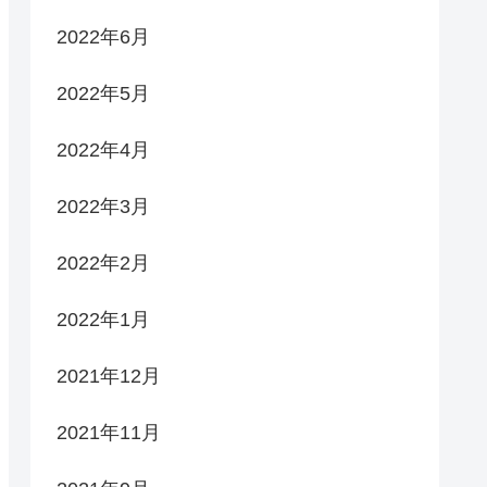
2022年6月
2022年5月
2022年4月
2022年3月
2022年2月
2022年1月
2021年12月
2021年11月