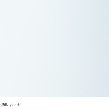
お問い合わせ