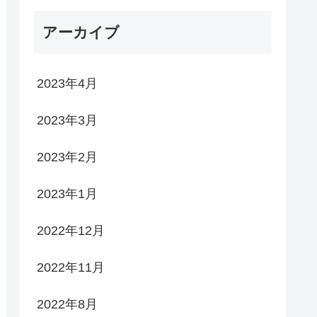
アーカイブ
2023年4月
2023年3月
2023年2月
2023年1月
2022年12月
2022年11月
2022年8月