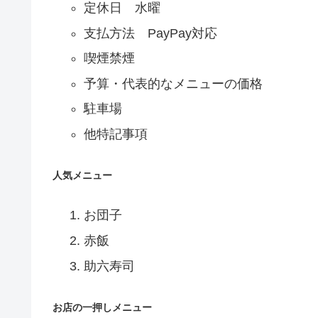
定休日 水曜
支払方法 PayPay対応
喫煙禁煙
予算・代表的なメニューの価格
駐車場
他特記事項
人気メニュー
お団子
赤飯
助六寿司
お店の一押しメニュー