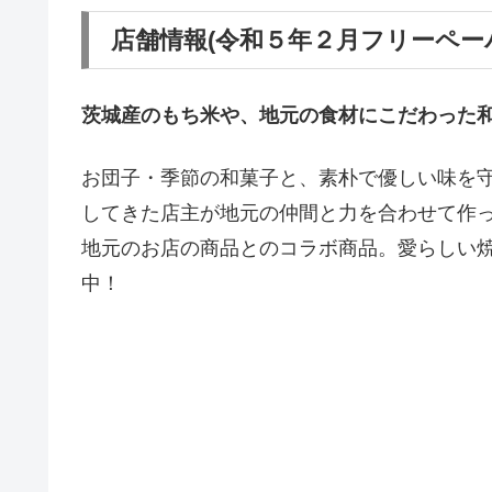
店舗情報(令和５年２月フリーペー
茨城産のもち米や、地元の食材にこだわった
お団子・季節の和菓子と、素朴で優しい味を
してきた店主が地元の仲間と力を合わせて作
地元のお店の商品とのコラボ商品。愛らしい
中！