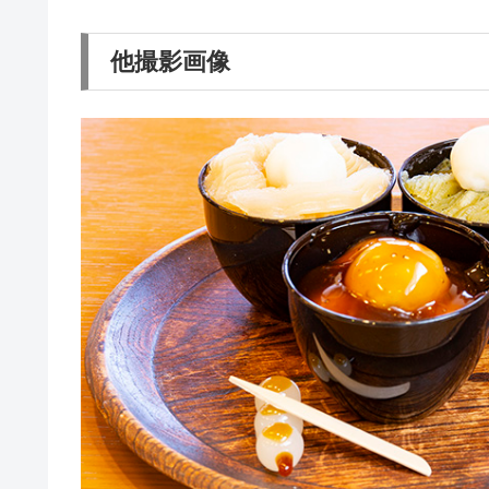
他撮影画像