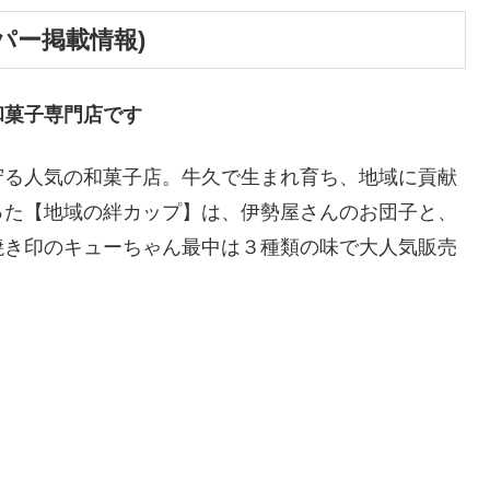
パー掲載情報)
和菓子専門店です
守る人気の和菓子店。牛久で生まれ育ち、地域に貢献
った【地域の絆カップ】は、伊勢屋さんのお団子と、
焼き印のキューちゃん最中は３種類の味で大人気販売