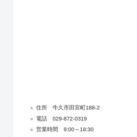
住所 牛久市田宮町188-2
電話 029-872-0319
営業時間 9:00～18:30