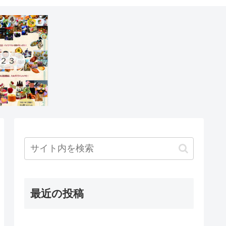
２３
最近の投稿