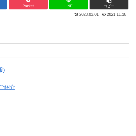
Pocket
LINE
コピー
2023.03.01
2021.11.18
)
のご紹介