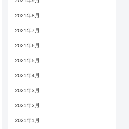
2021年9月
2021年8月
2021年7月
2021年6月
2021年5月
2021年4月
2021年3月
2021年2月
2021年1月