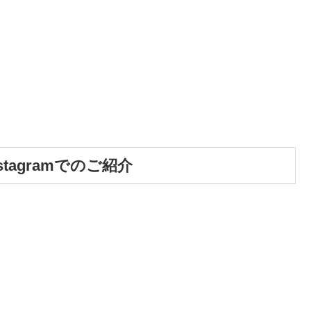
tagramでのご紹介