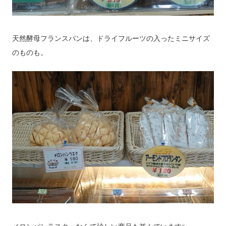
天然酵母フランスパンは、ドライフルーツの入ったミニサイズ
のものも。