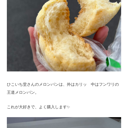
ひこいち堂さんのメロンパンは、外はカリッ 中はフンワリの
王道メロンパン。
これが大好きで、よく購入します✨