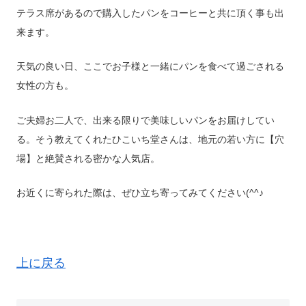
テラス席があるので購入したパンをコーヒーと共に頂く事も出
来ます。
天気の良い日、ここでお子様と一緒にパンを食べて過ごされる
女性の方も。
ご夫婦お二人で、出来る限りで美味しいパンをお届けしてい
る。そう教えてくれたひこいち堂さんは、地元の若い方に【穴
場】と絶賛される密かな人気店。
お近くに寄られた際は、ぜひ立ち寄ってみてください(^^♪
上に戻る