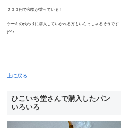
２００円で和栗が乗っている！
ケーキの代わりに購入していかれる方もいらっしゃるそうです
(^^♪
上に戻る
ひこいち堂さんで購入したパン
いろいろ