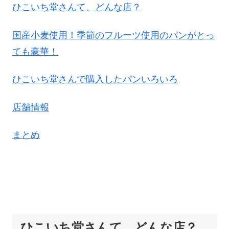
ひこいち堂さんて、どんな店？
国産小麦使用！季節のフルーツ使用のパンがとっ
ても豪華！
ひこいち堂さんで購入したパンいろいろ
店舗情報
まとめ
ひこいち堂さんて、どんな店？