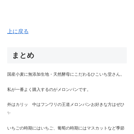
上に戻る
まとめ
国産小麦に無添加生地・天然酵母にこだわるひこいち堂さん。
私が一番よく購入するのがメロンパンです。
外はカリッ 中はフンワリの王道メロンパンお好きな方はぜひ
✨
いちごの時期にはいちご、葡萄の時期にはマスカットなど季節