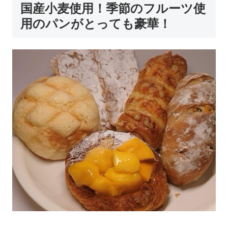
国産小麦使用！季節のフルーツ使
用のパンがとっても豪華！