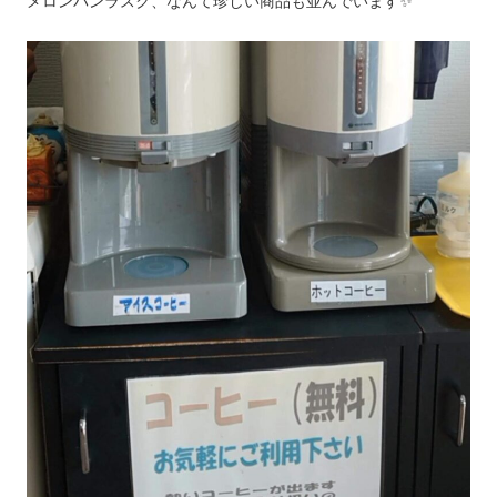
メロンパンラスク、なんて珍しい商品も並んでいます✨