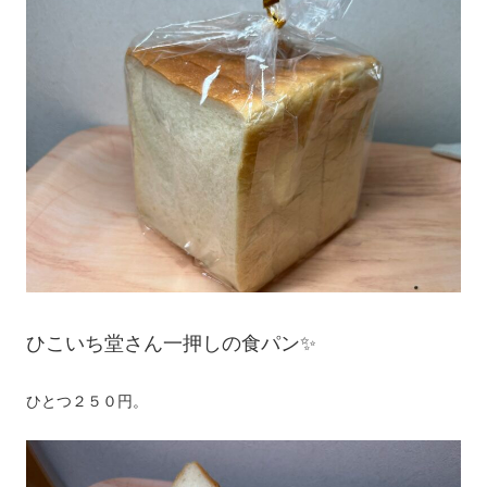
ひこいち堂さん一押しの食パン✨
ひとつ２５０円。