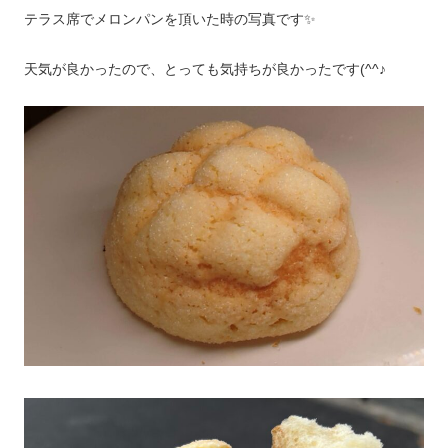
テラス席でメロンパンを頂いた時の写真です✨
天気が良かったので、とっても気持ちが良かったです(^^♪