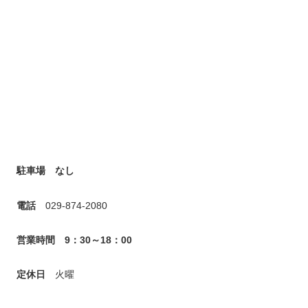
駐車場 なし
電話
029-874-2080
営業時間 9：30～18：00
定休日
火曜