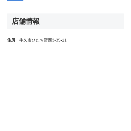
店舗情報
住所
牛久市ひたち野西3-35-11