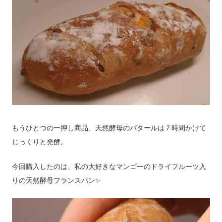
もうひとつの一押し商品、天然酵母のバタールは７時間かけて
じっくりと発酵。
今回購入したのは、私の大好きなマンゴーのドライフルーツ入
りの天然酵母フランスパン✨