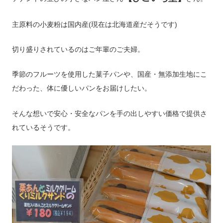
主原料の小麦粉は国内産(現在は北海道産だそうです)
切り盛りされているのはご年輩のご夫婦。
季節のフルーツを使用した菓子パンや、国産・無添加生地にこ
だわった、体に優しいパンをお届けしたい。
そんな想いで安心・安全なパンを手の出しやすい価格で提供さ
れているそうです。