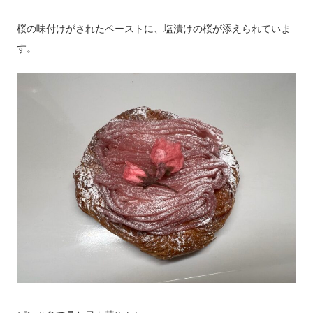
桜の味付けがされたペーストに、塩漬けの桜が添えられていま
す。