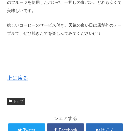
のフルーツを使用したパンや、一押しの食パン。どれも安くて
美味しいです。
嬉しいコーヒーのサービス付き。天気の良い日は店舗外のテー
ブルで、ぜひ焼きたてを楽しんでみてください(^^♪
上に戻る
トップ
シェアする
Twitter
Facebook
はてブ