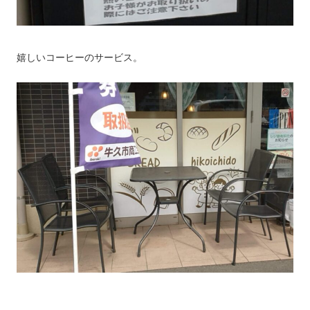
嬉しいコーヒーのサービス。