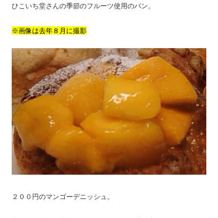
ひこいち堂さんの季節のフルーツ使用のパン。
※画像は去年８月に撮影
２００円のマンゴーデニッシュ。