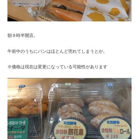
朝９時半開店。
午前中のうちにパンはほとんど売れてしまうとか。
※価格は現在は変更になっている可能性があります