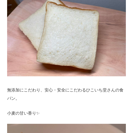
無添加にこだわり、安心・安全にこだわるひこいち堂さんの食
パン。
小麦の甘い香り✨