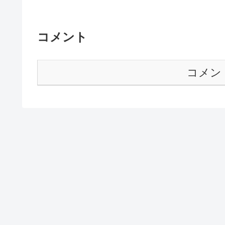
コメント
コメン