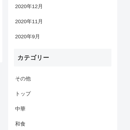
2020年12月
2020年11月
2020年9月
カテゴリー
その他
トップ
中華
和食