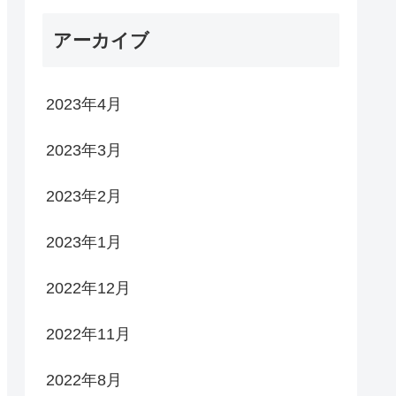
アーカイブ
2023年4月
2023年3月
2023年2月
2023年1月
2022年12月
2022年11月
2022年8月