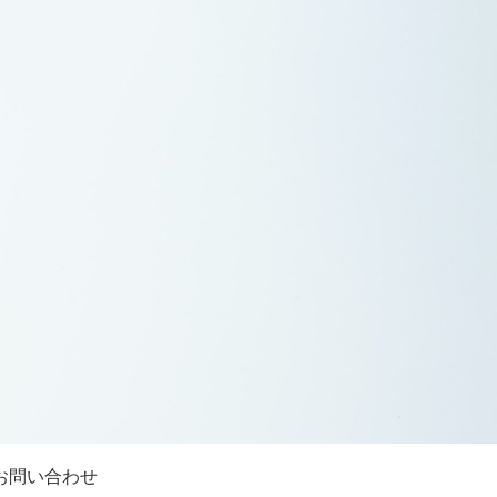
お問い合わせ