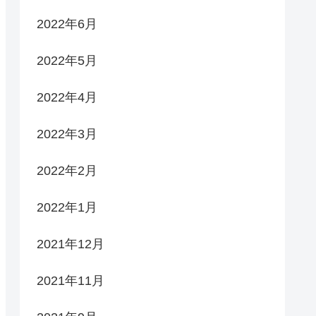
2022年6月
2022年5月
2022年4月
2022年3月
2022年2月
2022年1月
2021年12月
2021年11月