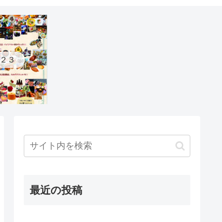
２３
最近の投稿