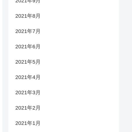
2021年9月
2021年8月
2021年7月
2021年6月
2021年5月
2021年4月
2021年3月
2021年2月
2021年1月