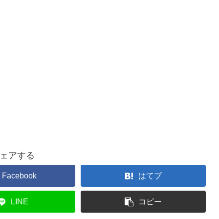
ェアする
Facebook
はてブ
LINE
コピー