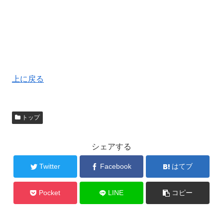
上に戻る
トップ
シェアする
Twitter
Facebook
はてブ
Pocket
LINE
コピー