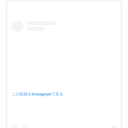
この投稿をInstagramで見る