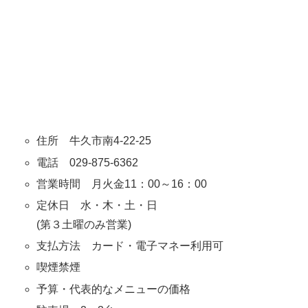
住所 牛久市南4-22-25
電話 029-875-6362
営業時間 月火金11：00～16：00
定休日 水・木・土・日
(第３土曜のみ営業)
支払方法 カード・電子マネー利用可
喫煙禁煙
予算・代表的なメニューの価格