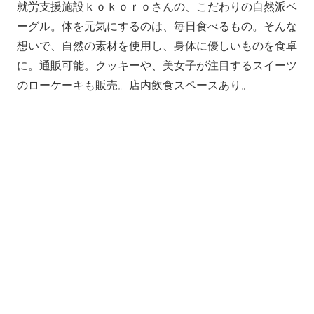
就労支援施設ｋｏｋｏｒｏさんの、こだわりの自然派ベ
ーグル。体を元気にするのは、毎日食べるもの。そんな
想いで、自然の素材を使用し、身体に優しいものを食卓
に。通販可能。クッキーや、美女子が注目するスイーツ
のローケーキも販売。店内飲食スペースあり。