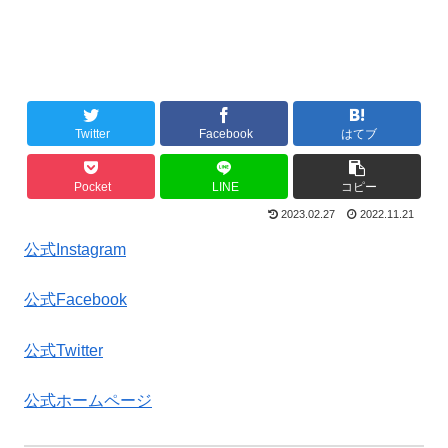
Twitter
Facebook
はてブ
Pocket
LINE
コピー
2023.02.27
2022.11.21
公式Instagram
公式Facebook
公式Twitter
公式ホームページ