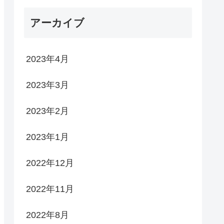
アーカイブ
2023年4月
2023年3月
2023年2月
2023年1月
2022年12月
2022年11月
2022年8月