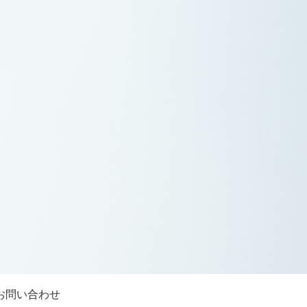
お問い合わせ