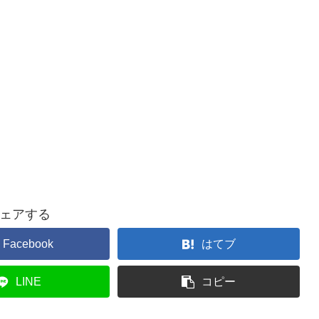
ェアする
Facebook
はてブ
LINE
コピー