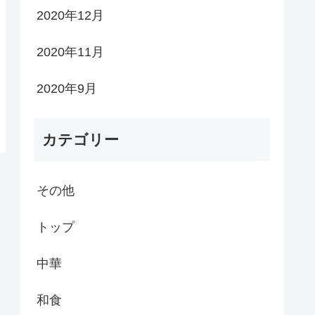
2020年12月
2020年11月
2020年9月
カテゴリー
その他
トップ
中華
和食