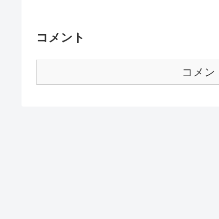
コメント
コメン