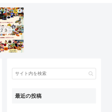
２３
最近の投稿