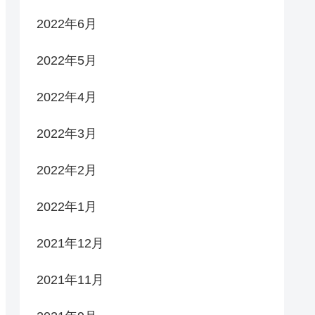
2022年6月
2022年5月
2022年4月
2022年3月
2022年2月
2022年1月
2021年12月
2021年11月