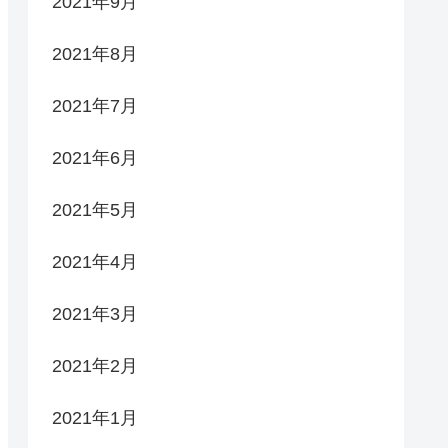
2021年9月
2021年8月
2021年7月
2021年6月
2021年5月
2021年4月
2021年3月
2021年2月
2021年1月