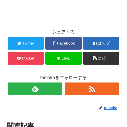
シェアする
Twitter
Facebook
はてブ
Pocket
LINE
コピー
tomokoをフォローする
tomoko
関連記事