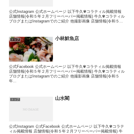
公式Instagram 公式ホームページ 以下牛久✾コラティル掲載情報
店舗情報(令和５年２月フリーペーパー掲載情報) 牛久✾コラティル
ブログまたはInstagramでのご紹介 他撮影画像 店舗情報(令和５...
小林鮮魚店
トップ
公式Facebook 公式ホームページ 以下牛久✾コラティル掲載情報
店舗情報(令和５年２月フリーペーパー掲載情報) 牛久✾コラティル
ブログまたはInstagramでのご紹介 他撮影画像 店舗情報(令和５
年...
山水閣
トップ
公式Instagram 公式Facebook 公式ホームページ 以下牛久✾コラテ
ィル掲載情報 店舗情報(令和５年２月フリーペーパー掲載情報) 牛