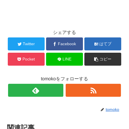
シェアする
Twitter
Facebook
はてブ
Pocket
LINE
コピー
tomokoをフォローする
tomoko
関連記事