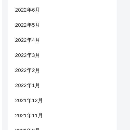
2022年6月
2022年5月
2022年4月
2022年3月
2022年2月
2022年1月
2021年12月
2021年11月