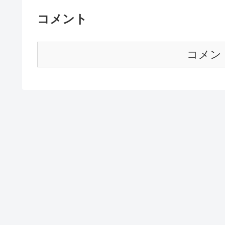
コメント
コメン