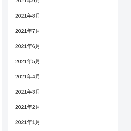
2021年9月
2021年8月
2021年7月
2021年6月
2021年5月
2021年4月
2021年3月
2021年2月
2021年1月