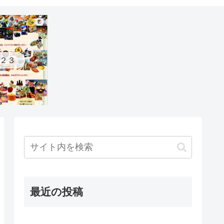
２３
最近の投稿