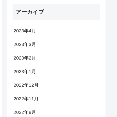
アーカイブ
2023年4月
2023年3月
2023年2月
2023年1月
2022年12月
2022年11月
2022年8月