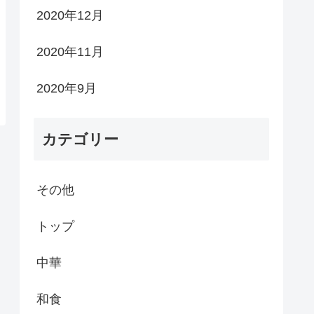
2020年12月
2020年11月
2020年9月
カテゴリー
その他
トップ
中華
和食