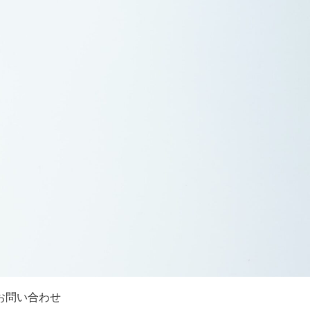
お問い合わせ