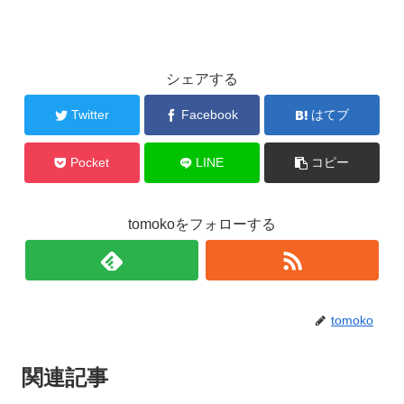
シェアする
Twitter
Facebook
はてブ
Pocket
LINE
コピー
tomokoをフォローする
tomoko
関連記事