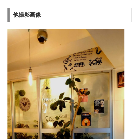
他撮影画像