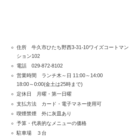
住所 牛久市ひたち野西3-31-10ワイズコートマン
ション102
電話 029-872-8102
営業時間 ランチ木～日 11:00～14:00
18:00～0:00(金土は25時まで)
定休日 月曜・第一日曜
支払方法 カード・電子マネー使用可
喫煙禁煙 外に灰皿あり
予算・代表的なメニューの価格
駐車場 ３台