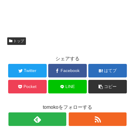
トップ
シェアする
Twitter
Facebook
はてブ
Pocket
LINE
コピー
tomokoをフォローする