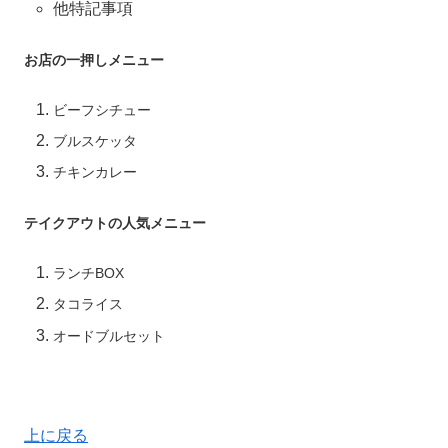
他特記事項
お店の一押しメニュー
ビーフシチュー
ブルスケッタ
チキンカレー
テイクアウトの人気メニュー
ランチBOX
タコライス
オードブルセット
上に戻る