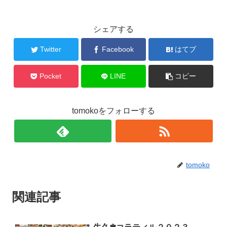
シェアする
Twitter
Facebook
はてブ
Pocket
LINE
コピー
tomokoをフォローする
tomoko
関連記事