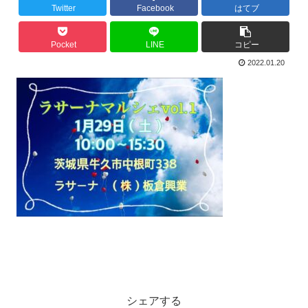
Twitter
Facebook
はてブ
Pocket
LINE
コピー
2022.01.20
シェアする