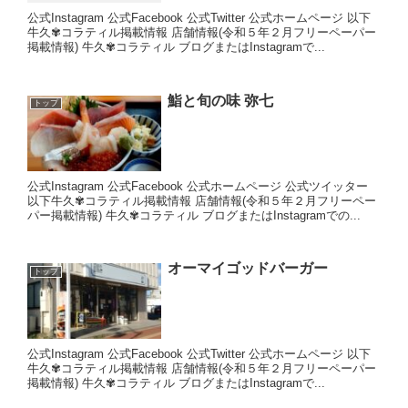
公式Instagram 公式Facebook 公式Twitter 公式ホームページ 以下
牛久✾コラティル掲載情報 店舗情報(令和５年２月フリーペーパー
掲載情報) 牛久✾コラティル ブログまたはInstagramで...
鮨と旬の味 弥七
トップ
公式Instagram 公式Facebook 公式ホームページ 公式ツイッター
以下牛久✾コラティル掲載情報 店舗情報(令和５年２月フリーペー
パー掲載情報) 牛久✾コラティル ブログまたはInstagramでの...
オーマイゴッドバーガー
トップ
公式Instagram 公式Facebook 公式Twitter 公式ホームページ 以下
牛久✾コラティル掲載情報 店舗情報(令和５年２月フリーペーパー
掲載情報) 牛久✾コラティル ブログまたはInstagramで...