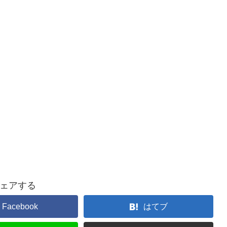
ェアする
Facebook
はてブ