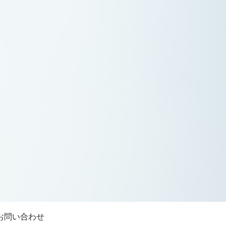
お問い合わせ