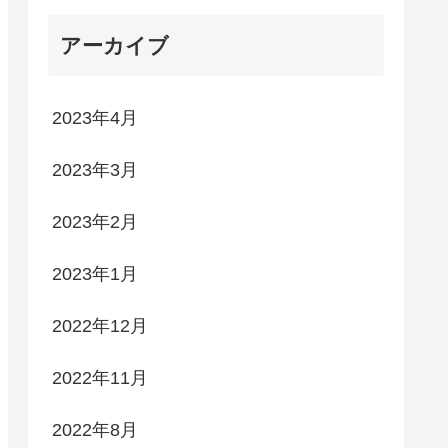
アーカイブ
2023年4月
2023年3月
2023年2月
2023年1月
2022年12月
2022年11月
2022年8月