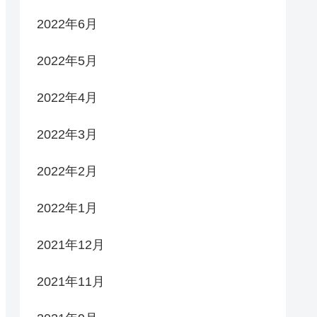
2022年6月
2022年5月
2022年4月
2022年3月
2022年2月
2022年1月
2021年12月
2021年11月