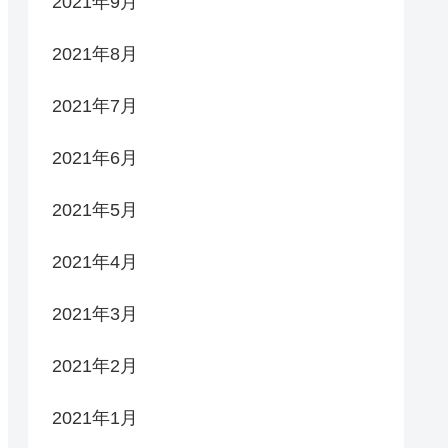
2021年9月
2021年8月
2021年7月
2021年6月
2021年5月
2021年4月
2021年3月
2021年2月
2021年1月