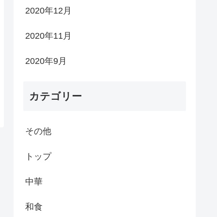
2020年12月
2020年11月
2020年9月
カテゴリー
その他
トップ
中華
和食