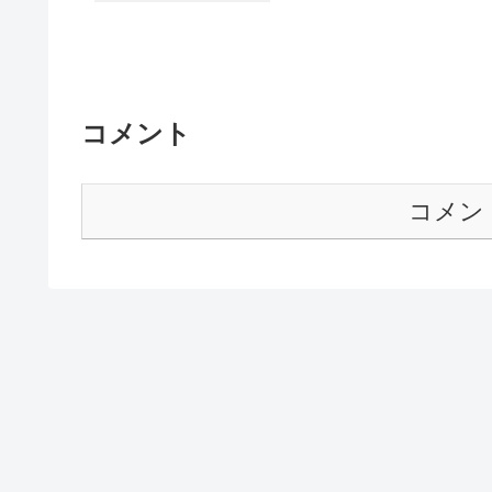
コメント
コメン