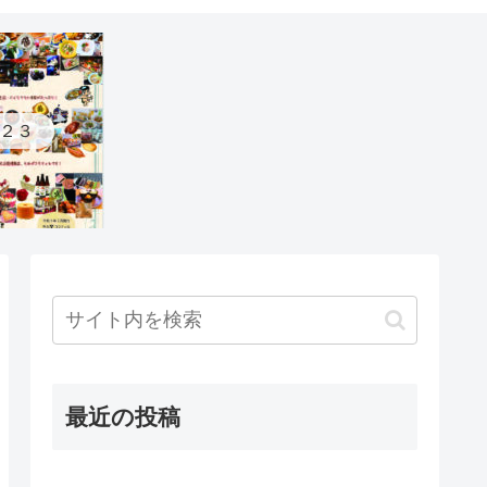
２３
最近の投稿