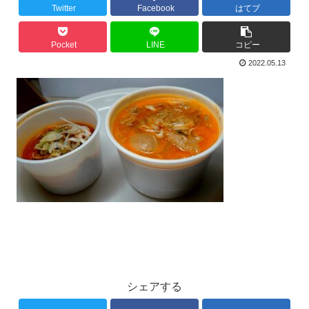
Twitter
Facebook
はてブ
Pocket
LINE
コピー
2022.05.13
シェアする