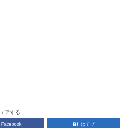
ェアする
Facebook
はてブ