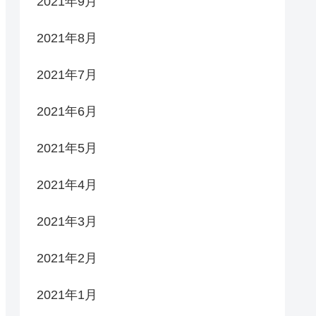
2021年9月
2021年8月
2021年7月
2021年6月
2021年5月
2021年4月
2021年3月
2021年2月
2021年1月