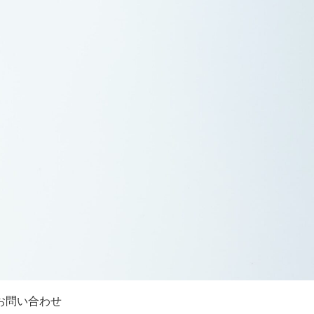
お問い合わせ