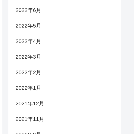
2022年6月
2022年5月
2022年4月
2022年3月
2022年2月
2022年1月
2021年12月
2021年11月