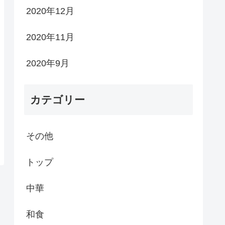
2020年12月
2020年11月
2020年9月
カテゴリー
その他
トップ
中華
和食