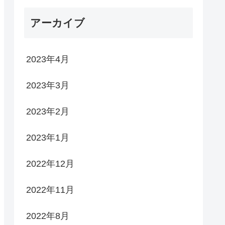
アーカイブ
2023年4月
2023年3月
2023年2月
2023年1月
2022年12月
2022年11月
2022年8月