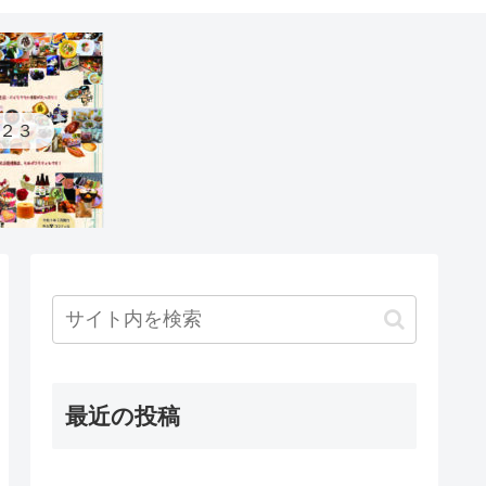
２３
最近の投稿