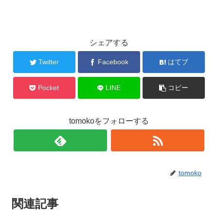
シェアする
Twitter
Facebook
はてブ
Pocket
LINE
コピー
tomokoをフォローする
tomoko
関連記事