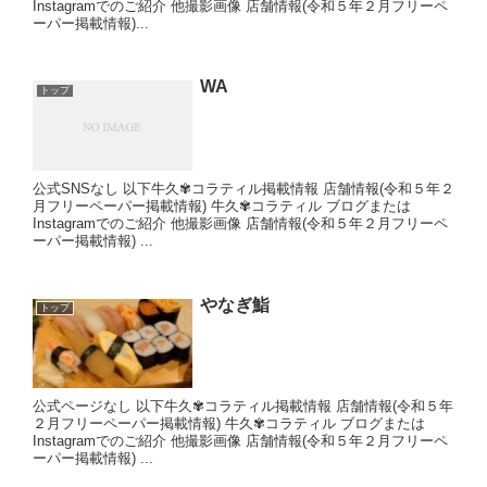
Instagramでのご紹介 他撮影画像 店舗情報(令和５年２月フリーペ
ーパー掲載情報)...
WA
トップ
公式SNSなし 以下牛久✾コラティル掲載情報 店舗情報(令和５年２
月フリーペーパー掲載情報) 牛久✾コラティル ブログまたは
Instagramでのご紹介 他撮影画像 店舗情報(令和５年２月フリーペ
ーパー掲載情報) ...
やなぎ鮨
トップ
公式ページなし 以下牛久✾コラティル掲載情報 店舗情報(令和５年
２月フリーペーパー掲載情報) 牛久✾コラティル ブログまたは
Instagramでのご紹介 他撮影画像 店舗情報(令和５年２月フリーペ
ーパー掲載情報) ...