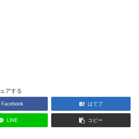
ェアする
Facebook
はてブ
LINE
コピー