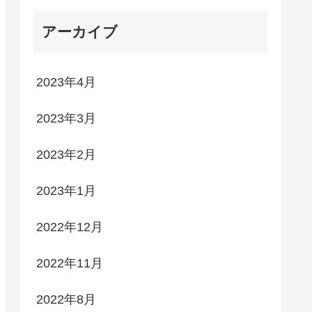
アーカイブ
2023年4月
2023年3月
2023年2月
2023年1月
2022年12月
2022年11月
2022年8月