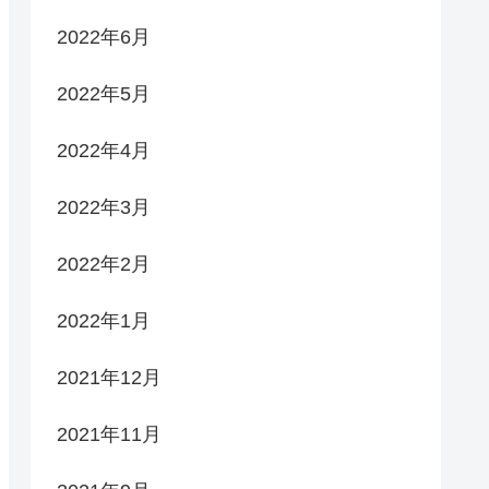
2022年6月
2022年5月
2022年4月
2022年3月
2022年2月
2022年1月
2021年12月
2021年11月