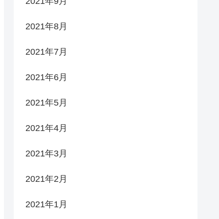
2021年9月
2021年8月
2021年7月
2021年6月
2021年5月
2021年4月
2021年3月
2021年2月
2021年1月