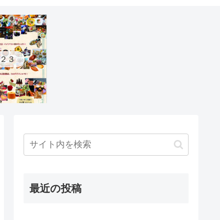
２３
最近の投稿