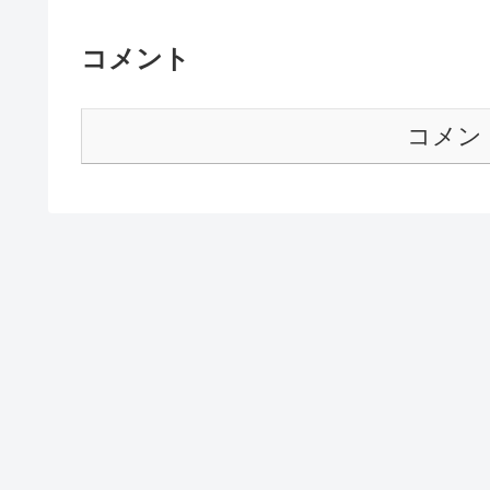
コメント
コメン