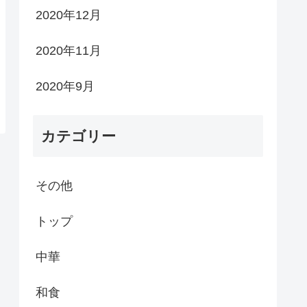
2020年12月
2020年11月
2020年9月
カテゴリー
その他
トップ
中華
和食