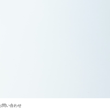
お問い合わせ