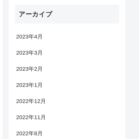
アーカイブ
2023年4月
2023年3月
2023年2月
2023年1月
2022年12月
2022年11月
2022年8月