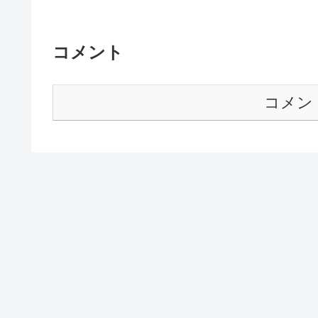
コメント
コメン