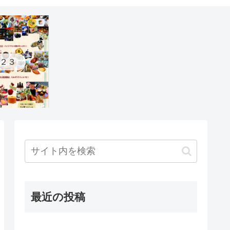
２３
最近の投稿