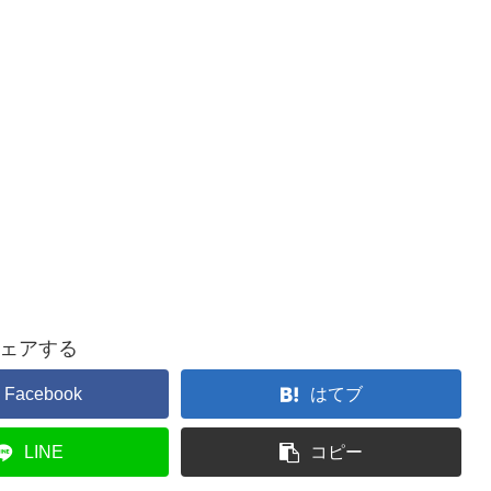
ェアする
Facebook
はてブ
LINE
コピー