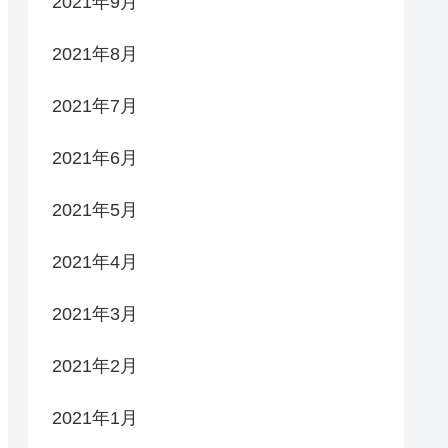
2021年9月
2021年8月
2021年7月
2021年6月
2021年5月
2021年4月
2021年3月
2021年2月
2021年1月