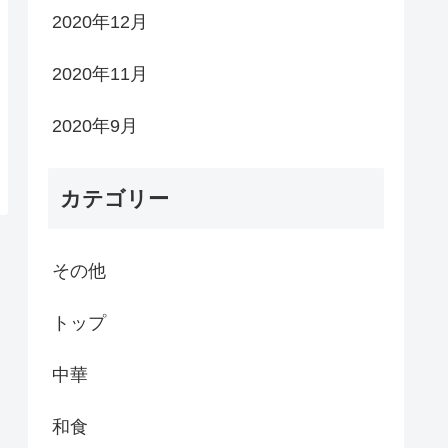
2020年12月
2020年11月
2020年9月
カテゴリー
その他
トップ
中華
和食