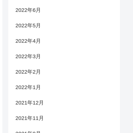
2022年6月
2022年5月
2022年4月
2022年3月
2022年2月
2022年1月
2021年12月
2021年11月