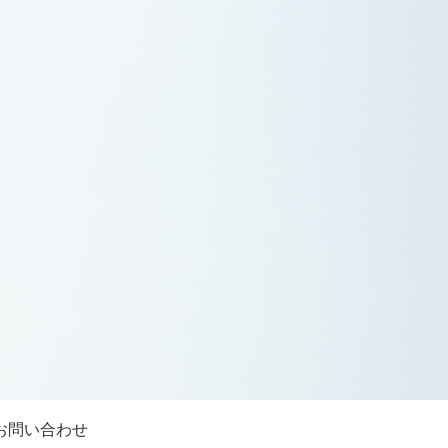
お問い合わせ