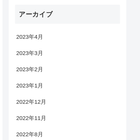
アーカイブ
2023年4月
2023年3月
2023年2月
2023年1月
2022年12月
2022年11月
2022年8月