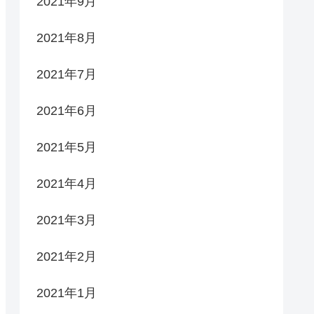
2021年9月
2021年8月
2021年7月
2021年6月
2021年5月
2021年4月
2021年3月
2021年2月
2021年1月