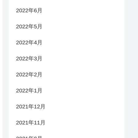
2022年6月
2022年5月
2022年4月
2022年3月
2022年2月
2022年1月
2021年12月
2021年11月