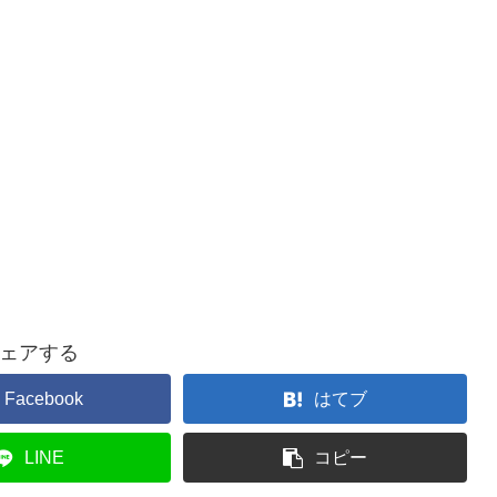
ェアする
Facebook
はてブ
LINE
コピー