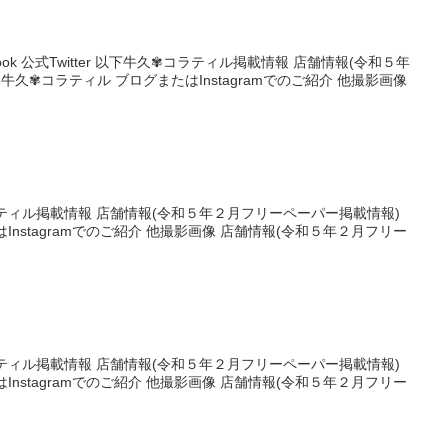
ok 公式Twitter 以下牛久✾コラティル掲載情報 店舗情報(令和５年
牛久✾コラティル ブログまたはInstagramでのご紹介 他撮影画像
ラティル掲載情報 店舗情報(令和５年２月フリーペーパー掲載情報)
Instagramでのご紹介 他撮影画像 店舗情報(令和５年２月フリー
ラティル掲載情報 店舗情報(令和５年２月フリーペーパー掲載情報)
Instagramでのご紹介 他撮影画像 店舗情報(令和５年２月フリー