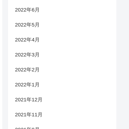
2022年6月
2022年5月
2022年4月
2022年3月
2022年2月
2022年1月
2021年12月
2021年11月