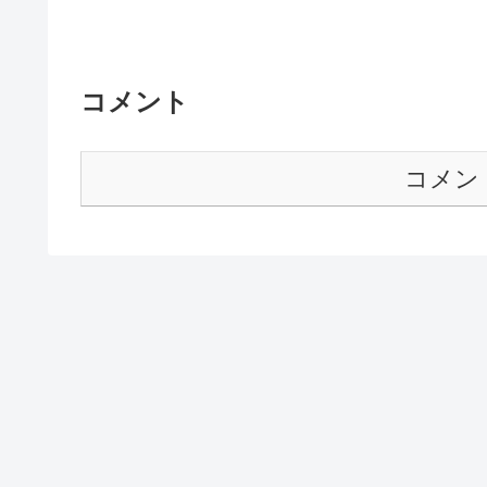
コメント
コメン