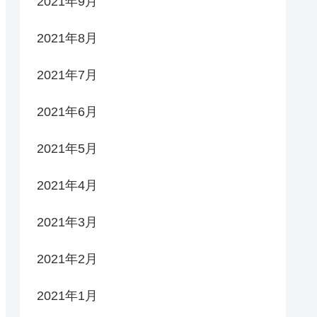
2021年9月
2021年8月
2021年7月
2021年6月
2021年5月
2021年4月
2021年3月
2021年2月
2021年1月