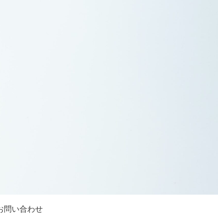
お問い合わせ