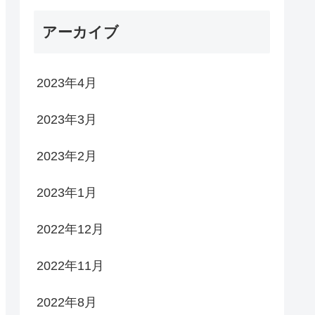
アーカイブ
2023年4月
2023年3月
2023年2月
2023年1月
2022年12月
2022年11月
2022年8月