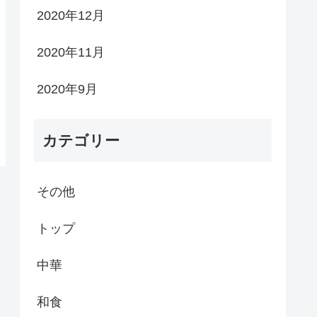
2020年12月
2020年11月
2020年9月
カテゴリー
その他
トップ
中華
和食