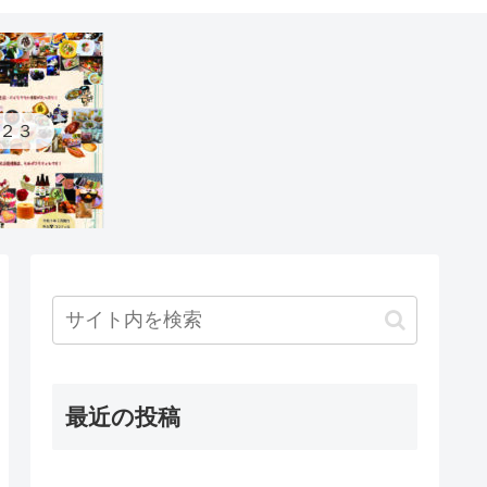
２３
最近の投稿