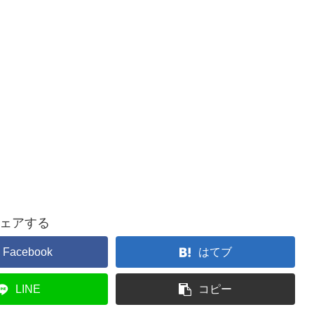
ェアする
Facebook
はてブ
LINE
コピー