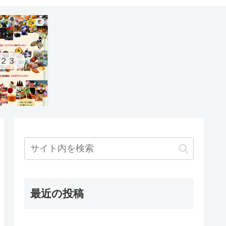
２３
最近の投稿