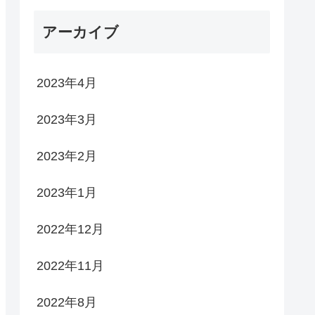
アーカイブ
2023年4月
2023年3月
2023年2月
2023年1月
2022年12月
2022年11月
2022年8月