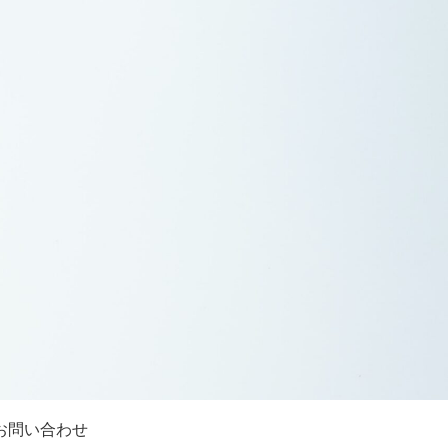
お問い合わせ