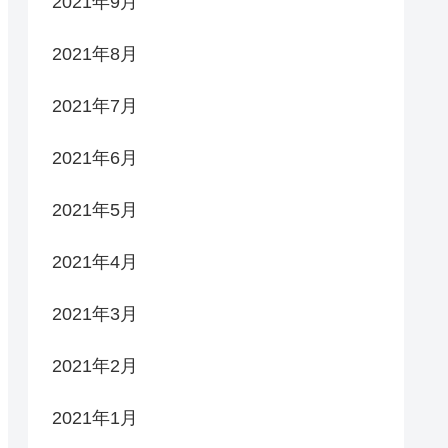
2021年9月
2021年8月
2021年7月
2021年6月
2021年5月
2021年4月
2021年3月
2021年2月
2021年1月