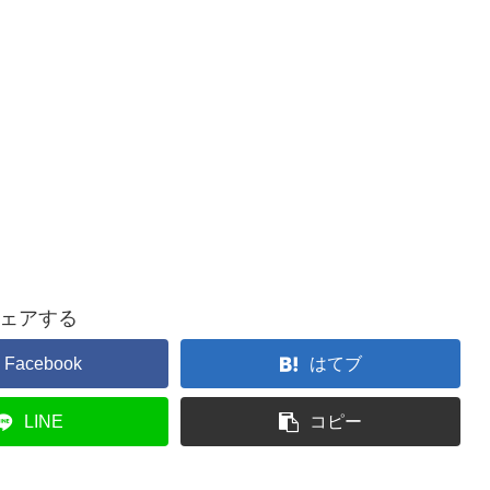
ェアする
Facebook
はてブ
LINE
コピー