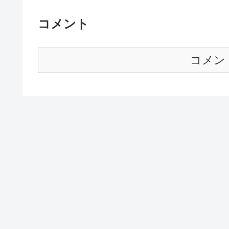
コメント
コメン