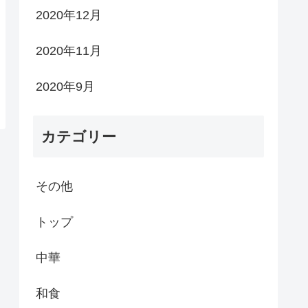
2020年12月
2020年11月
2020年9月
カテゴリー
その他
トップ
中華
和食