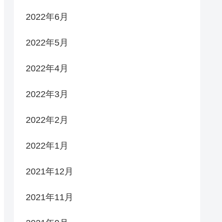
2022年6月
2022年5月
2022年4月
2022年3月
2022年2月
2022年1月
2021年12月
2021年11月