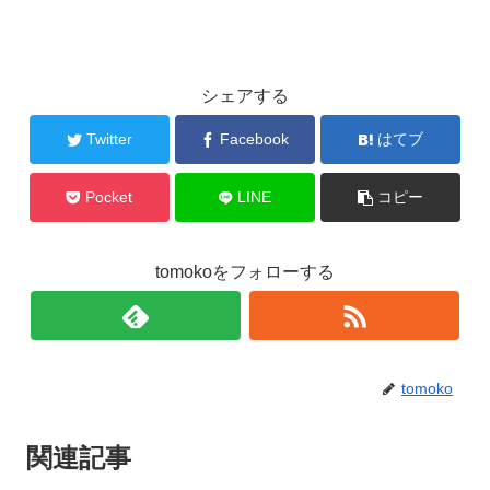
シェアする
Twitter
Facebook
はてブ
Pocket
LINE
コピー
tomokoをフォローする
tomoko
関連記事