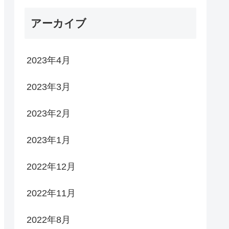
アーカイブ
2023年4月
2023年3月
2023年2月
2023年1月
2022年12月
2022年11月
2022年8月