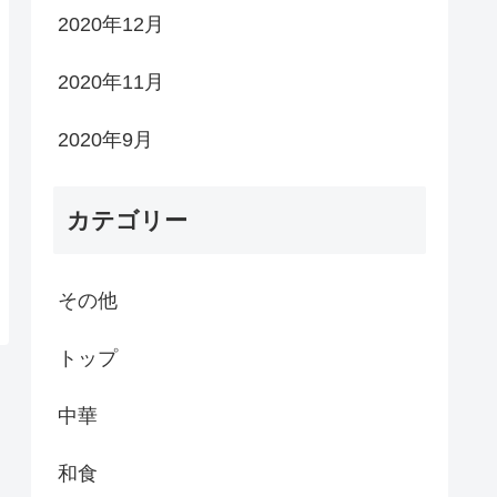
2020年12月
2020年11月
2020年9月
カテゴリー
その他
トップ
中華
和食