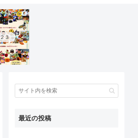
２３
最近の投稿