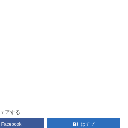
ェアする
Facebook
はてブ