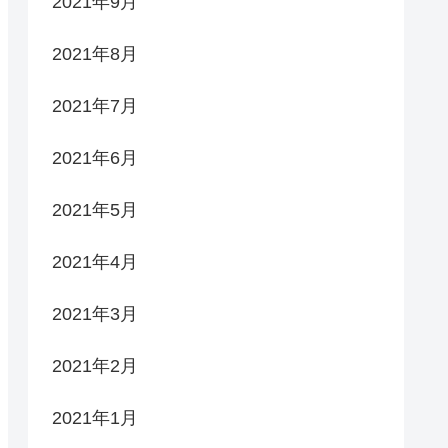
2021年9月
2021年8月
2021年7月
2021年6月
2021年5月
2021年4月
2021年3月
2021年2月
2021年1月