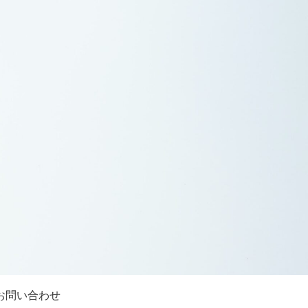
お問い合わせ