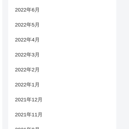
2022年6月
2022年5月
2022年4月
2022年3月
2022年2月
2022年1月
2021年12月
2021年11月