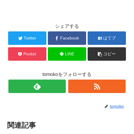
シェアする
Twitter
Facebook
はてブ
Pocket
LINE
コピー
tomokoをフォローする
tomoko
関連記事