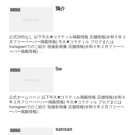
鶏介
トップ
公式SNSなし 以下牛久✾コラティル掲載情報 店舗情報(令和５年２
月フリーペーパー掲載情報) 牛久✾コラティル ブログまたは
Instagramでのご紹介 他撮影画像 店舗情報(令和５年２月フリーペ
ーパー掲載情報) ...
5w
トップ
公式ホームページ 以下牛久✾コラティル掲載情報 店舗情報(令和５
年２月フリーペーパー掲載情報) 牛久✾コラティル ブログまたは
Instagramでのご紹介 他撮影画像 店舗情報(令和５年２月フリーペ
ーパー掲載情報)...
sansan
トップ