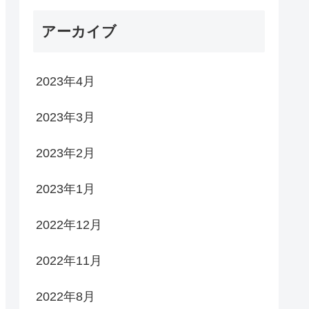
アーカイブ
2023年4月
2023年3月
2023年2月
2023年1月
2022年12月
2022年11月
2022年8月