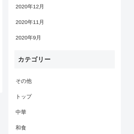
2020年12月
2020年11月
2020年9月
カテゴリー
その他
トップ
中華
和食