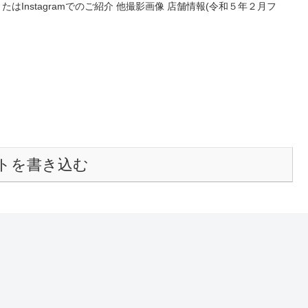
たはInstagramでのご紹介 他撮影画像 店舗情報(令和５年２月フ
トを書き込む