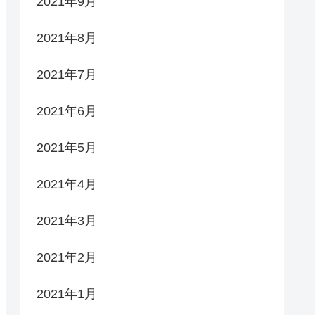
2021年9月
2021年8月
2021年7月
2021年6月
2021年5月
2021年4月
2021年3月
2021年2月
2021年1月