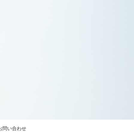
お問い合わせ