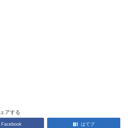
ェアする
Facebook
はてブ