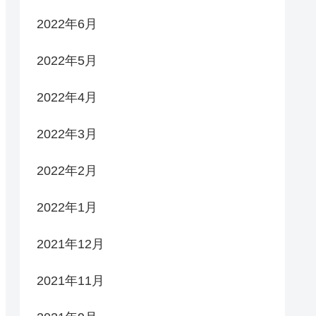
2022年6月
2022年5月
2022年4月
2022年3月
2022年2月
2022年1月
2021年12月
2021年11月