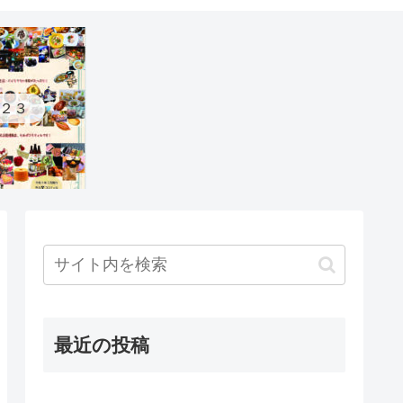
２３
最近の投稿