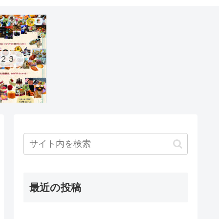
２３
最近の投稿