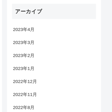
アーカイブ
2023年4月
2023年3月
2023年2月
2023年1月
2022年12月
2022年11月
2022年8月