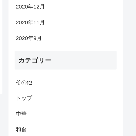
2020年12月
2020年11月
2020年9月
カテゴリー
その他
トップ
中華
和食