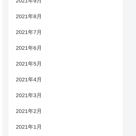
2021年9月
2021年8月
2021年7月
2021年6月
2021年5月
2021年4月
2021年3月
2021年2月
2021年1月