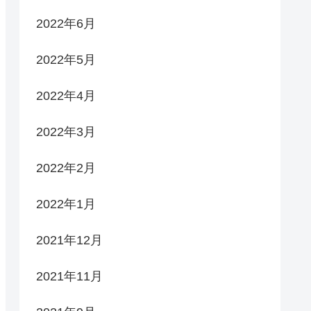
2022年6月
2022年5月
2022年4月
2022年3月
2022年2月
2022年1月
2021年12月
2021年11月