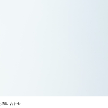
お問い合わせ