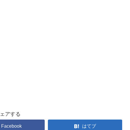
ェアする
Facebook
はてブ