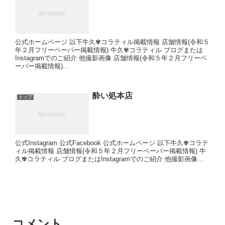
公式ホームページ 以下牛久✾コラティル掲載情報 店舗情報(令和５
年２月フリーペーパー掲載情報) 牛久✾コラティル ブログまたは
Instagramでのご紹介 他撮影画像 店舗情報(令和５年２月フリーペ
ーパー掲載情報)...
酔い処本店
トップ
公式Instagram 公式Facebook 公式ホームページ 以下牛久✾コラテ
ィル掲載情報 店舗情報(令和５年２月フリーペーパー掲載情報) 牛
久✾コラティル ブログまたはInstagramでのご紹介 他撮影画像...
コメント