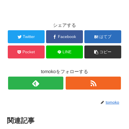
シェアする
Twitter
Facebook
はてブ
Pocket
LINE
コピー
tomokoをフォローする
tomoko
関連記事