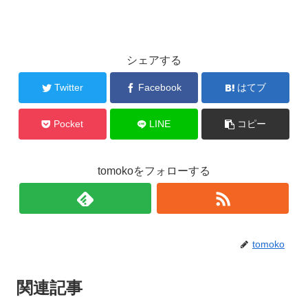
シェアする
Twitter
Facebook
はてブ
Pocket
LINE
コピー
tomokoをフォローする
tomoko
関連記事