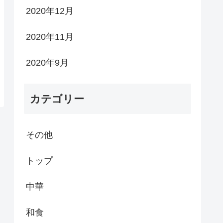
2020年12月
2020年11月
2020年9月
カテゴリー
その他
トップ
中華
和食