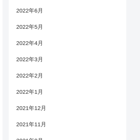
2022年6月
2022年5月
2022年4月
2022年3月
2022年2月
2022年1月
2021年12月
2021年11月