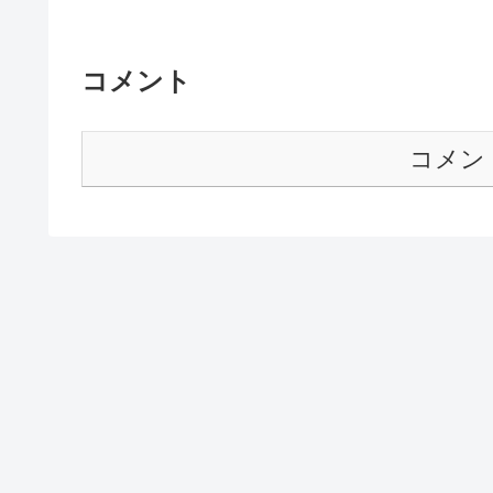
コメント
コメン