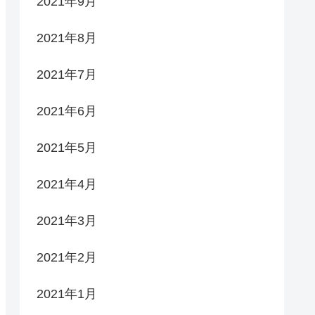
2021年9月
2021年8月
2021年7月
2021年6月
2021年5月
2021年4月
2021年3月
2021年2月
2021年1月