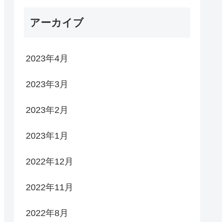
アーカイブ
2023年4月
2023年3月
2023年2月
2023年1月
2022年12月
2022年11月
2022年8月