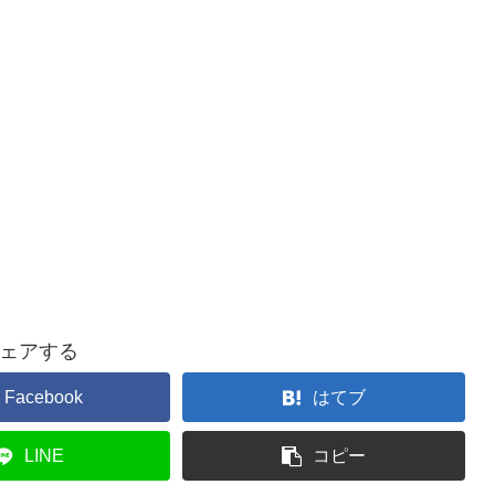
ェアする
Facebook
はてブ
LINE
コピー