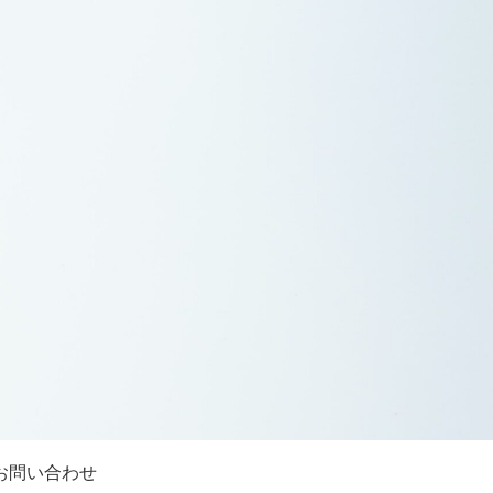
お問い合わせ