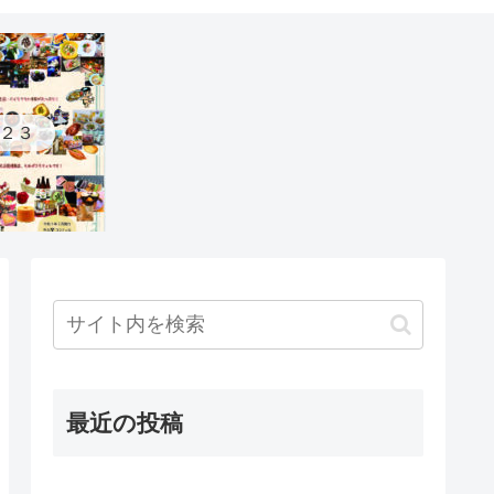
２３
最近の投稿