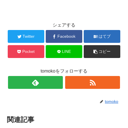
シェアする
Twitter
Facebook
はてブ
Pocket
LINE
コピー
tomokoをフォローする
tomoko
関連記事