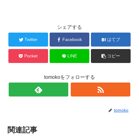
シェアする
Twitter
Facebook
はてブ
Pocket
LINE
コピー
tomokoをフォローする
tomoko
関連記事