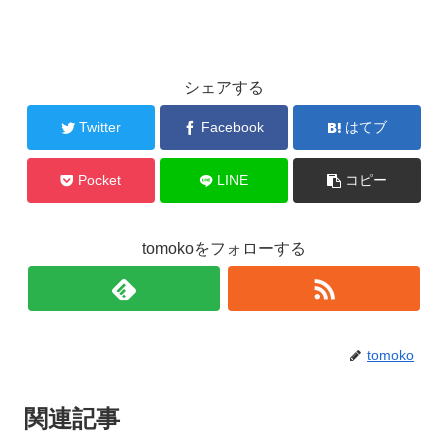
シェアする
Twitter
Facebook
はてブ
Pocket
LINE
コピー
tomokoをフォローする
tomoko
関連記事