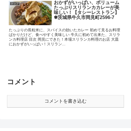
おかずがいっぱい、ボリューム
トップ
たっぷりスリランカカレーが美
味しい！【タシーレストラン】
✾茨城県牛久市岡見町2596-7
たっぷりの長粒米に、スパイスの効いたカレー 初めて見るお料理
ばかりだけど、食べやすく美味しい 牛久に初めて出来た、スリラ
ンカ料理店 目次 岡見にできた！本場スリランカ料理のお店 大皿
におかずがいっぱい！スリラン...
コメント
コメントを書き込む