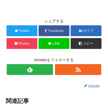
シェアする
Twitter
Facebook
はてブ
Pocket
LINE
コピー
tomokoをフォローする
tomoko
関連記事