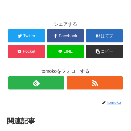
シェアする
Twitter
Facebook
はてブ
Pocket
LINE
コピー
tomokoをフォローする
tomoko
関連記事