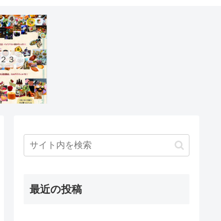
２３
最近の投稿