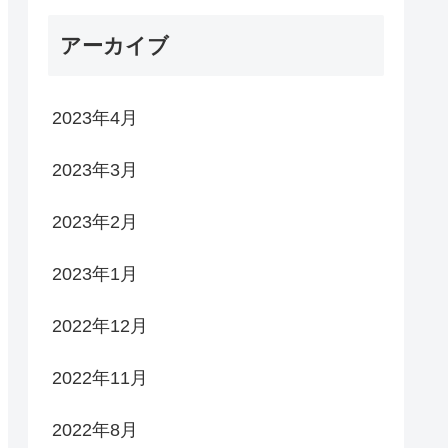
アーカイブ
2023年4月
2023年3月
2023年2月
2023年1月
2022年12月
2022年11月
2022年8月