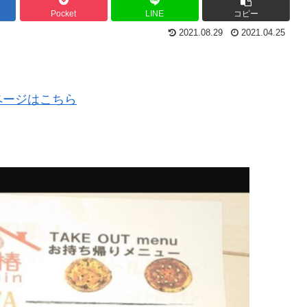
Pocket
LINE
コピー
2021.08.29
2021.04.25
ページはこちら