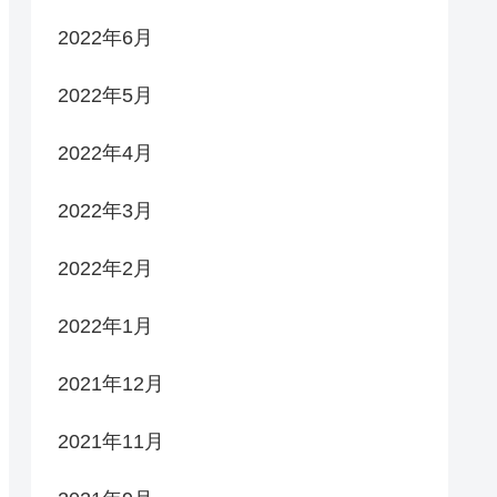
2022年6月
2022年5月
2022年4月
2022年3月
2022年2月
2022年1月
2021年12月
2021年11月