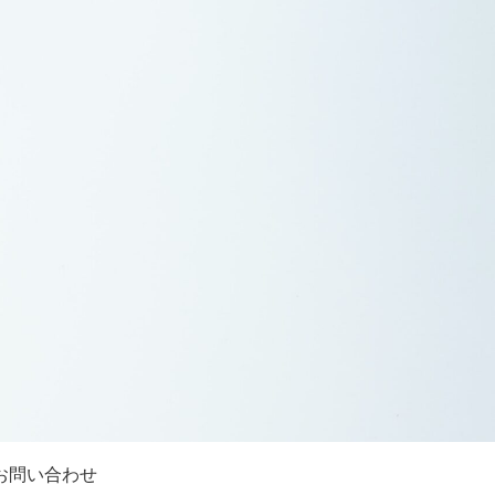
お問い合わせ