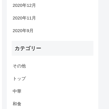
2020年12月
2020年11月
2020年9月
カテゴリー
その他
トップ
中華
和食