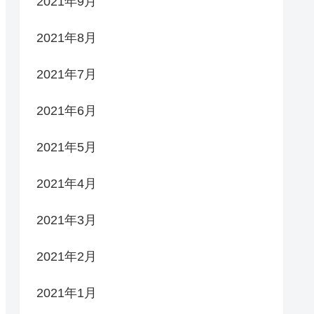
2021年9月
2021年8月
2021年7月
2021年6月
2021年5月
2021年4月
2021年3月
2021年2月
2021年1月