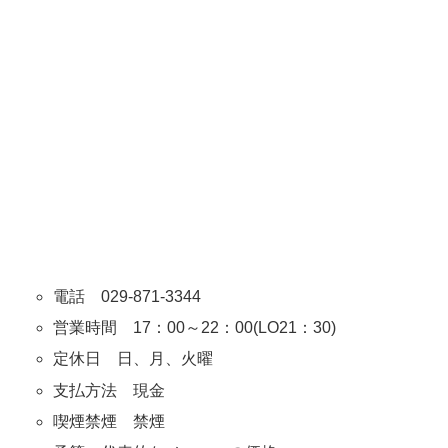
電話 029-871-3344
営業時間 17：00～22：00(LO21：30)
定休日 日、月、火曜
支払方法 現金
喫煙禁煙 禁煙