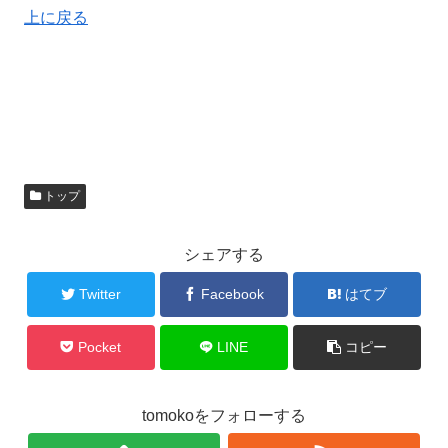
上に戻る
トップ
シェアする
Twitter
Facebook
はてブ
Pocket
LINE
コピー
tomokoをフォローする