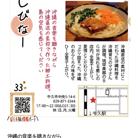
沖縄の音楽を聴きながら