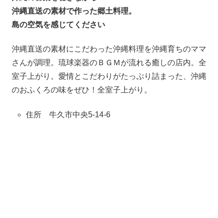
沖縄直送の素材で作った郷土料理。
島の空気を感じてください
沖縄直送の素材にこだわった沖縄料理を沖縄育ちのママ
さんが調理。琉球楽器のＢＧＭが流れる癒しの店内。全
室子上がり。愛情とこだわりがたっぷり詰まった、沖縄
のおふくろの味をぜひ！全室子上がり。
住所 牛久市中央5-14-6